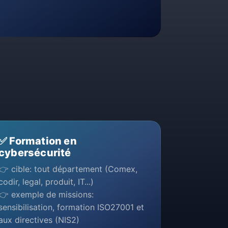
✅ Formation en
cybersécurité
👉 cible: tout département (Comex,
codir, legal, produit, IT...)
👉 exemple de missions:
sensibilisation, formation ISO27001 et
aux directives (NIS2)