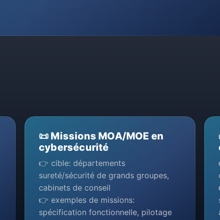
📜 Missions MOA/MOE en
cybersécurité
👉 cible: départements
sureté/sécurité de grands groupes,
cabinets de conseil
👉 exemples de missions:
spécification fonctionnelle, pilotage